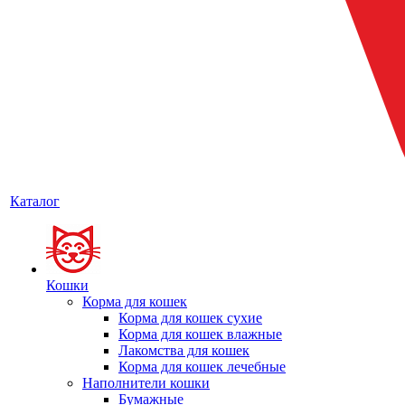
Каталог
Кошки
Корма для кошек
Корма для кошек сухие
Корма для кошек влажные
Лакомства для кошек
Корма для кошек лечебные
Наполнители кошки
Бумажные