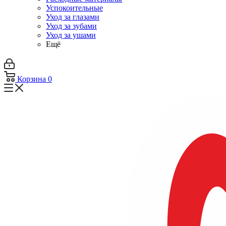
Успокоительные
Уход за глазами
Уход за зубами
Уход за ушами
Ещё
Корзина
0