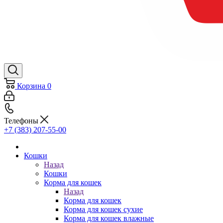
Корзина
0
Телефоны
+7 (383) 207-55-00
Кошки
Назад
Кошки
Корма для кошек
Назад
Корма для кошек
Корма для кошек сухие
Корма для кошек влажные