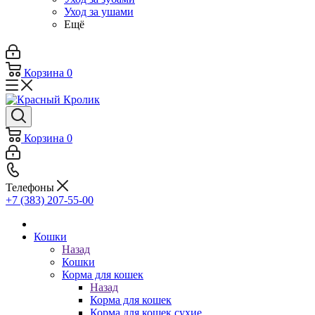
Уход за ушами
Ещё
Корзина
0
Корзина
0
Телефоны
+7 (383) 207-55-00
Кошки
Назад
Кошки
Корма для кошек
Назад
Корма для кошек
Корма для кошек сухие