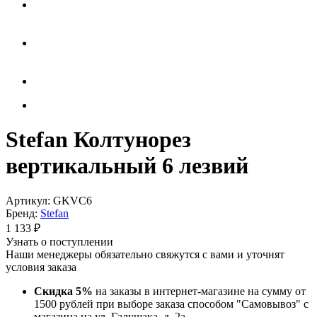
Stefan Колтунорез
вертикальный 6 лезвий
Артикул:
GKVC6
Бренд:
Stefan
1 133
₽
Узнать о поступлении
Наши менеджеры обязательно свяжутся с вами и уточнят
условия заказа
Скидка 5%
на заказы в интернет-магазине на сумму от
1500 рублей при выборе заказа способом "Самовывоз" с
магазина на ул. Галущака, д. 2а