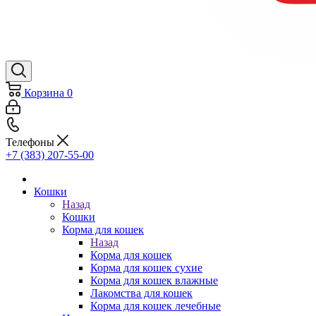
Корзина
0
Телефоны
+7 (383) 207-55-00
Кошки
Назад
Кошки
Корма для кошек
Назад
Корма для кошек
Корма для кошек сухие
Корма для кошек влажные
Лакомства для кошек
Корма для кошек лечебные