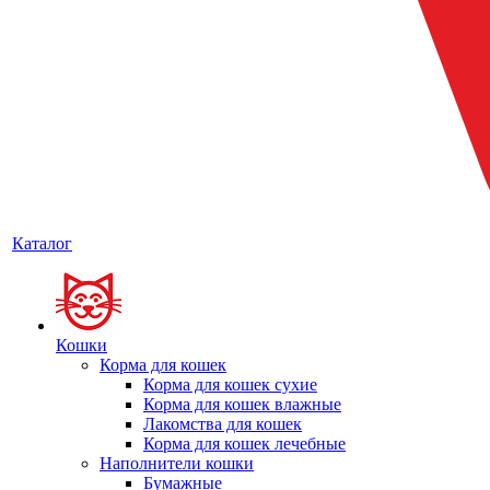
Каталог
Кошки
Корма для кошек
Корма для кошек сухие
Корма для кошек влажные
Лакомства для кошек
Корма для кошек лечебные
Наполнители кошки
Бумажные