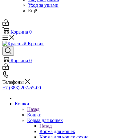
Уход за ушами
Ещё
Корзина
0
Корзина
0
Телефоны
+7 (383) 207-55-00
Кошки
Назад
Кошки
Корма для кошек
Назад
Корма для кошек
Корма для кошек сухие