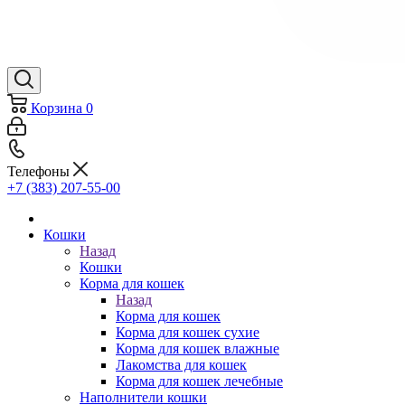
Корзина
0
Телефоны
+7 (383) 207-55-00
Кошки
Назад
Кошки
Корма для кошек
Назад
Корма для кошек
Корма для кошек сухие
Корма для кошек влажные
Лакомства для кошек
Корма для кошек лечебные
Наполнители кошки