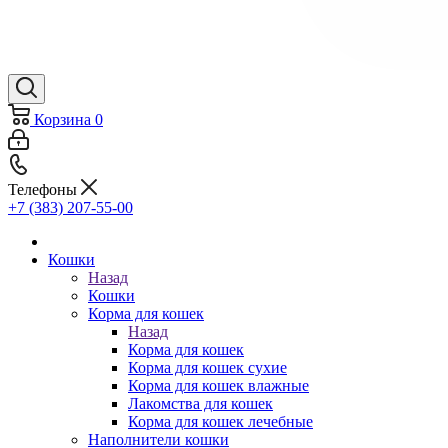
Корзина
0
Телефоны
+7 (383) 207-55-00
Кошки
Назад
Кошки
Корма для кошек
Назад
Корма для кошек
Корма для кошек сухие
Корма для кошек влажные
Лакомства для кошек
Корма для кошек лечебные
Наполнители кошки