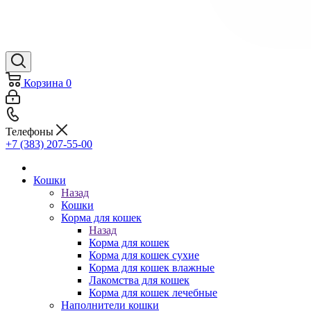
Корзина
0
Телефоны
+7 (383) 207-55-00
Кошки
Назад
Кошки
Корма для кошек
Назад
Корма для кошек
Корма для кошек сухие
Корма для кошек влажные
Лакомства для кошек
Корма для кошек лечебные
Наполнители кошки