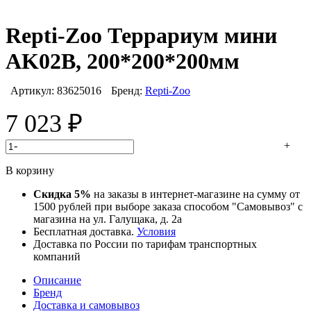
Repti-Zoo Террариум мини
AK02B, 200*200*200мм
Артикул:
83625016
Бренд:
Repti-Zoo
7 023
₽
-
+
В корзину
Скидка 5%
на заказы в интернет-магазине на сумму от
1500 рублей при выборе заказа способом "Самовывоз" с
магазина на ул. Галущака, д. 2а
Бесплатная доставка.
Условия
Доставка по России по тарифам транспортных
компаний
Описание
Бренд
Доставка и самовывоз