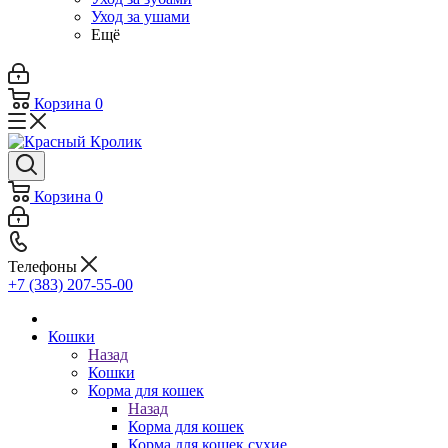
Уход за ушами
Ещё
Корзина
0
Корзина
0
Телефоны
+7 (383) 207-55-00
Кошки
Назад
Кошки
Корма для кошек
Назад
Корма для кошек
Корма для кошек сухие