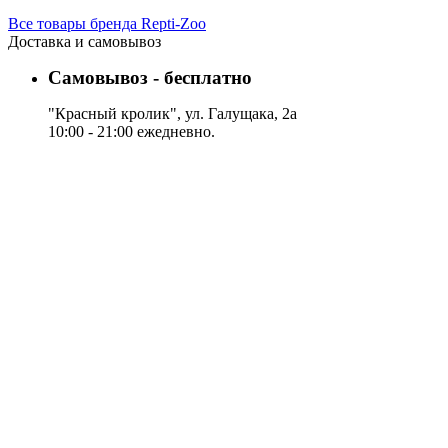
Все товары бренда Repti-Zoo
Доставка и самовывоз
Самовывоз - бесплатно
"Красный кролик", ул. Галущака, 2а
10:00 - 21:00 ежедневно.