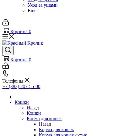
Уход за ушами
Ещё
Корзина
0
Корзина
0
Телефоны
+7 (383) 207-55-00
Кошки
Назад
Кошки
Корма для кошек
Назад
Корма для кошек
Корма для кошек сухие