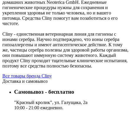
домашних животных Neoterica GmbH. Ежедневные
гигиенические процедуры нужны для сохранения и
укрепления здоровья не только человека, но и вашего
питомца. Средства Cliny помогут вам позаботиться о его
чистоте.
Cliny - единственная ветеринарная линия для гигиены с
ионами серебра. Научно подтверждено, что ионы серебра
гипоаллергены и имеют антисептическое действие. К тому
же, частицы серебра полезны для здоровой работы организма,
они повышают иммунную систему животного. Каждый
продукт Cliny проходит тщательные клинические испытания,
поэтому все средства полностью безопасны.
Все товары бренда Cliny
Доставка и самовывоз
Самовывоз - бесплатно
"Красный кролик", ул. Галущака, 2а
10:00 - 21:00 ежедневно.