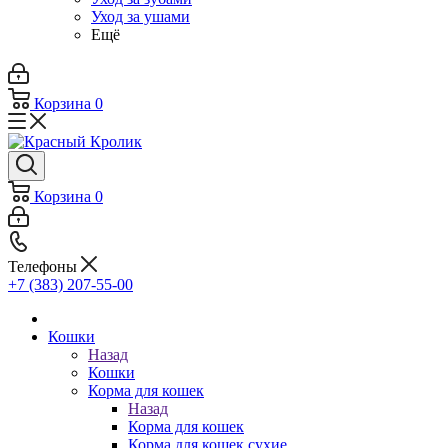
Уход за ушами
Ещё
Корзина
0
Корзина
0
Телефоны
+7 (383) 207-55-00
Кошки
Назад
Кошки
Корма для кошек
Назад
Корма для кошек
Корма для кошек сухие