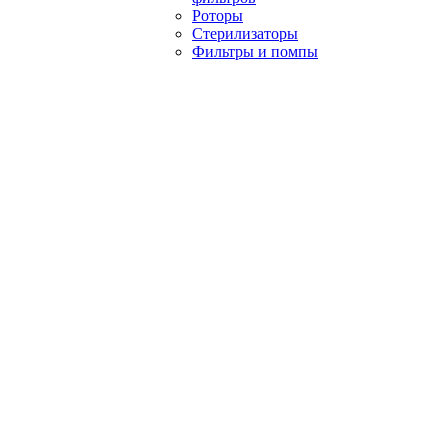
Роторы
Стерилизаторы
Фильтры и помпы