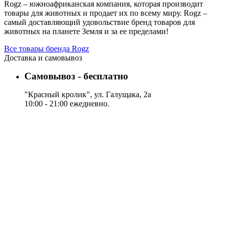
Rogz – южноафриканская компания, которая производит
товары для животных и продает их по всему миру. Rogz –
самый доставляющий удовольствие бренд товаров для
животных на планете Земля и за ее пределами!
Все товары бренда Rogz
Доставка и самовывоз
Самовывоз - бесплатно
"Красный кролик", ул. Галущака, 2а
10:00 - 21:00 ежедневно.