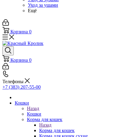
Уход за ушами
Ещё
Корзина
0
Корзина
0
Телефоны
+7 (383) 207-55-00
Кошки
Назад
Кошки
Корма для кошек
Назад
Корма для кошек
Корма для кошек сухие