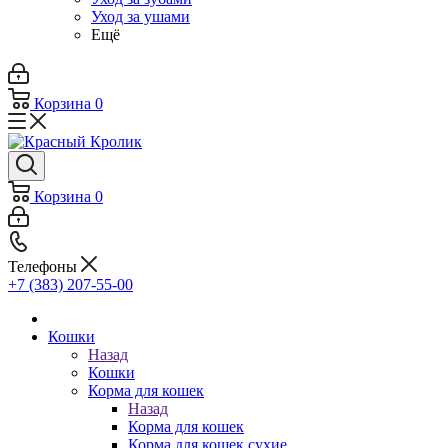
Уход за ушами
Ещё
Корзина
0
Корзина
0
Телефоны
+7 (383) 207-55-00
Кошки
Назад
Кошки
Корма для кошек
Назад
Корма для кошек
Корма для кошек сухие