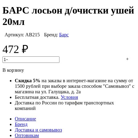
БАРС лосьон д/очистки ушей
20мл
Артикул:
АВ215
Бренд:
Барс
472
₽
-
+
В корзину
Скидка 5%
на заказы в интернет-магазине на сумму от
1500 рублей при выборе заказа способом "Самовывоз" с
магазина на ул. Галущака, д. 2а
Бесплатная доставка.
Условия
Доставка по России по тарифам транспортных
компаний
Описание
Бренд
Доставка и самовывоз
Оптовикам