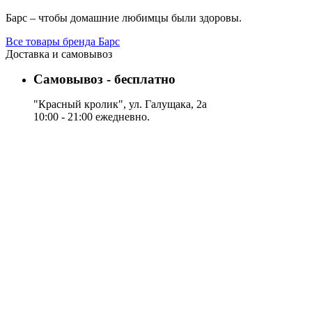
Барс – чтобы домашние любимцы были здоровы.
Все товары бренда Барс
Доставка и самовывоз
Самовывоз - бесплатно
"Красный кролик", ул. Галущака, 2а
10:00 - 21:00 ежедневно.