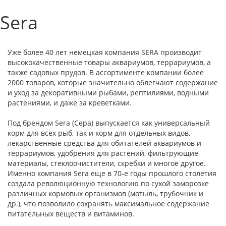
Sera
Уже более 40 лет немецкая компания SERA производит
высококачественные товары аквариумов, террариумов, а
также садовых прудов. В ассортименте компании более
2000 товаров, которые значительно облегчают содержание
и уход за декоративными рыбами, рептилиями, водными
растениями, и даже за креветками.
Под брендом Sera (Сера) выпускается как универсальный
корм для всех рыб, так и корм для отдельных видов,
лекарственные средства для обитателей аквариумов и
террариумов, удобрения для растений, фильтрующие
материалы, стеклоочистители, скребки и многое другое.
Именно компания Sera еще в 70-е годы прошлого столетия
создала революционную технологию по сухой заморозке
различных кормовых организмов (мотыль, трубочник и
др.), что позволило сохранять максимальное содержание
питательных веществ и витаминов.