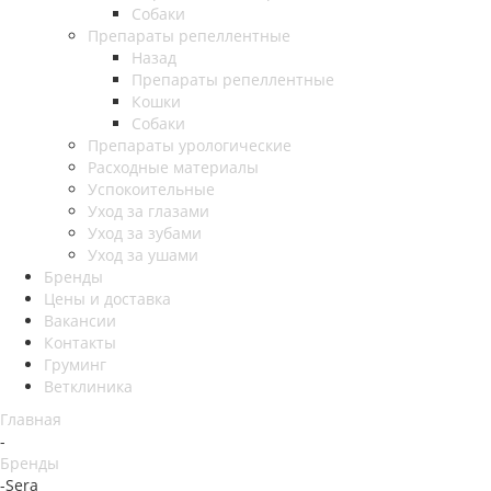
Собаки
Препараты репеллентные
Назад
Препараты репеллентные
Кошки
Собаки
Препараты урологические
Расходные материалы
Успокоительные
Уход за глазами
Уход за зубами
Уход за ушами
Бренды
Цены и доставка
Вакансии
Контакты
Груминг
Ветклиника
Главная
-
Бренды
-
Sera