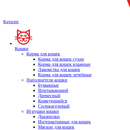
Каталог
Кошки
Корма для кошек
Корма для кошек сухие
Корма для кошек влажные
Лакомства для кошек
Корма для кошек лечебные
Наполнители кошки
Бумажные
Впитывающий
Древесный
Комкующийся
Силикагелевый
Игрушки кошки
Дразнилки
Интерактивные для кошек
Мягкие для кошек