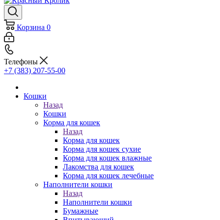
Корзина
0
Телефоны
+7 (383) 207-55-00
Кошки
Назад
Кошки
Корма для кошек
Назад
Корма для кошек
Корма для кошек сухие
Корма для кошек влажные
Лакомства для кошек
Корма для кошек лечебные
Наполнители кошки
Назад
Наполнители кошки
Бумажные
Впитывающий