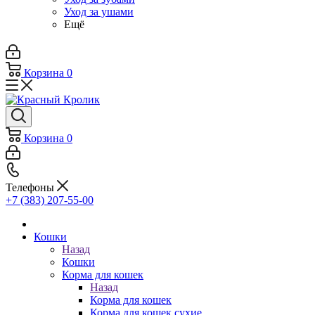
Уход за ушами
Ещё
Корзина
0
Корзина
0
Телефоны
+7 (383) 207-55-00
Кошки
Назад
Кошки
Корма для кошек
Назад
Корма для кошек
Корма для кошек сухие