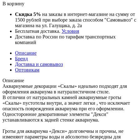
В корзину
Скидка 5%
на заказы в интернет-магазине на сумму от
1500 рублей при выборе заказа способом "Самовывоз" с
магазина на ул. Галущака, д. 2а
Бесплатная доставка.
Условия
Доставка по России по тарифам транспортных
компаний
Описание
Бренд
Доставка и самовывоз
Оптовикам
Описание
Аквариумные декорации «Скалы» идеально подходят для
оформления аквариума в натуралистичном стиле.
В отличии от натуральных камней аквариумные гроты
«Скалы» пустотелы внутри, а значит легки , что исключает
опасность повреждения аквариума при его оформлении.
Односторонние декоративные элементы "Декси"
устанавливаются к задней стенке аквариума.
Гроты для аквариума «Декси» долговечны и прочны, не
изменяют параметры воды и абсолютно безвредны для