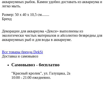
аквариумных рыбок. Камни удобно доставать из аквариума и
легко мыть.
Размер: 50 х 40 х 10,5 см........
Бренд
Декорации для аквариума «Декси» выполнены из
экологически чистых материалов и абсолютно безвредны для
аквариумных рыб и для воды в аквариуме.
Все товары бренда DekSi
Доставка и самовывоз
Самовывоз - бесплатно
"Красный кролик", ул. Галущака, 2а
10:00 - 21:00 ежедневно.