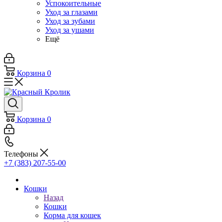
Успокоительные
Уход за глазами
Уход за зубами
Уход за ушами
Ещё
Корзина
0
Корзина
0
Телефоны
+7 (383) 207-55-00
Кошки
Назад
Кошки
Корма для кошек