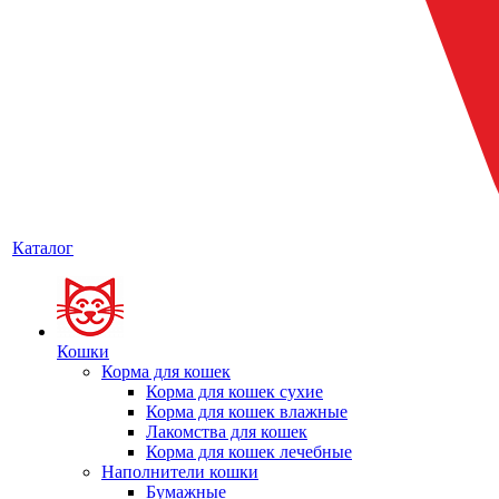
Каталог
Кошки
Корма для кошек
Корма для кошек сухие
Корма для кошек влажные
Лакомства для кошек
Корма для кошек лечебные
Наполнители кошки
Бумажные