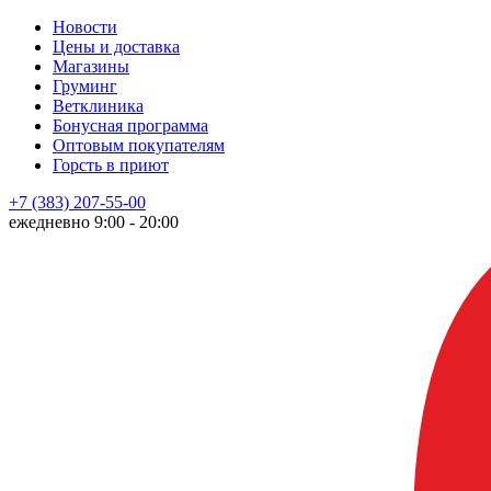
Новости
Цены и доставка
Магазины
Груминг
Ветклиника
Бонусная программа
Оптовым покупателям
Горсть в приют
+7 (383) 207-55-00
ежедневно 9:00 - 20:00