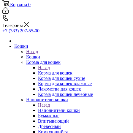
Корзина
0
Телефоны
+7 (383) 207-55-00
Кошки
Назад
Кошки
Корма для кошек
Назад
Корма для кошек
Корма для кошек сухие
Корма для кошек влажные
Лакомства для кошек
Корма для кошек лечебные
Наполнители кошки
Назад
Наполнители кошки
Бумажные
Впитывающий
Древесный
Комкующийся