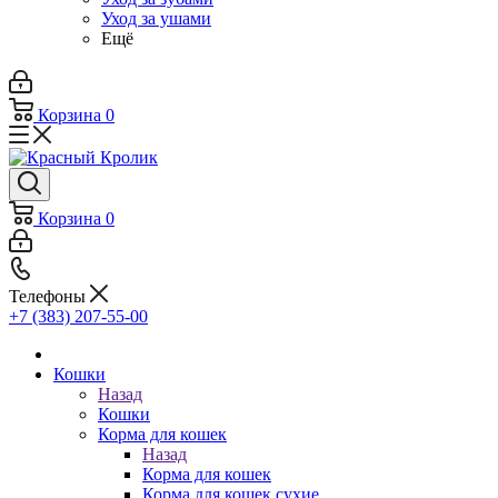
Уход за ушами
Ещё
Корзина
0
Корзина
0
Телефоны
+7 (383) 207-55-00
Кошки
Назад
Кошки
Корма для кошек
Назад
Корма для кошек
Корма для кошек сухие