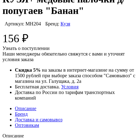
попугаев "Банан"
Артикул:
МН204
Бренд:
Кузя
156
₽
Узнать о поступлении
Наши менеджеры обязательно свяжутся с вами и уточнят
условия заказа
Скидка 5%
на заказы в интернет-магазине на сумму от
1500 рублей при выборе заказа способом "Самовывоз" с
магазина на ул. Галущака, д. 2а
Бесплатная доставка.
Условия
Доставка по России по тарифам транспортных
компаний
Описание
Бренд
Доставка и самовывоз
Оптовикам
Описание