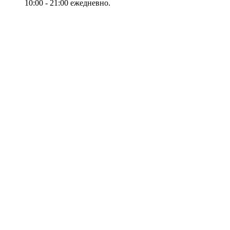
10:00 - 21:00 ежедневно.