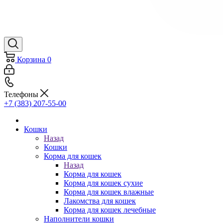
Корзина
0
Телефоны
+7 (383) 207-55-00
Кошки
Назад
Кошки
Корма для кошек
Назад
Корма для кошек
Корма для кошек сухие
Корма для кошек влажные
Лакомства для кошек
Корма для кошек лечебные
Наполнители кошки