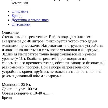
компаний
Описание
Бренд
Доставка и самовывоз
Оптовикам
Описание
Стеклянный нагреватель от Barbus подходит для всех
аквариумов до 40 литров. Фиксируется устройство двумя
мощными присосками. Нагреватели - погружные устройства
и должны включаться в сеть после установки в аквариуме.
Заданная температура точно поддерживается на нужном
уровне (+-1С). Колба нагревателя производится из
современного прочного стекла, обеспечивающего безопасный
равномерный прогрев. При выборе нагревательного
устройства, ориентируйтесь не только на мощность, но и на
рекомендованный объем аквариума.
Мощность: 25 Вт.
Длина шнура: 100 см.
Объем аквариума: 10-40 л........
Бренд