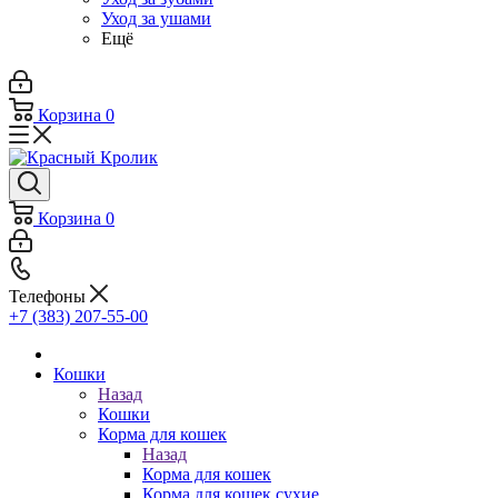
Уход за ушами
Ещё
Корзина
0
Корзина
0
Телефоны
+7 (383) 207-55-00
Кошки
Назад
Кошки
Корма для кошек
Назад
Корма для кошек
Корма для кошек сухие