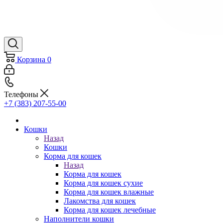
Корзина
0
Телефоны
+7 (383) 207-55-00
Кошки
Назад
Кошки
Корма для кошек
Назад
Корма для кошек
Корма для кошек сухие
Корма для кошек влажные
Лакомства для кошек
Корма для кошек лечебные
Наполнители кошки