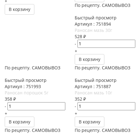
+
По рецепту. САМОВЫВОЗ
В корзину
Быстрый просмотр
Артикул : 751894
Раносан мазь 30г
528
₽
-
+
В корзину
По рецепту. САМОВЫВОЗ
По рецепту. САМОВЫВОЗ
Быстрый просмотр
Быстрый просмотр
Артикул : 751993
Артикул : 751887
Раносан порошок 5г
Раносан мазь 10г
358
₽
352
₽
-
-
+
+
В корзину
В корзину
По рецепту. САМОВЫВОЗ
По рецепту. САМОВЫВОЗ