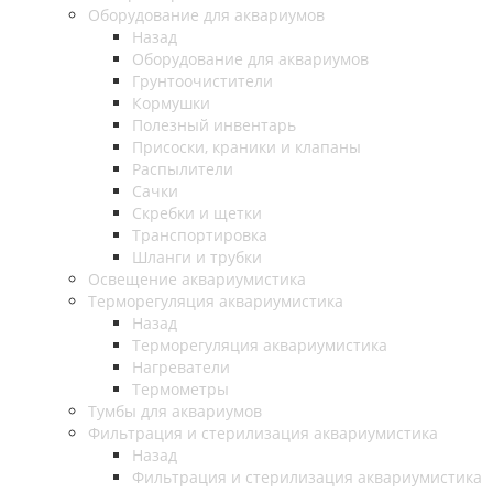
Оборудование для аквариумов
Назад
Оборудование для аквариумов
Грунтоочистители
Кормушки
Полезный инвентарь
Присоски, краники и клапаны
Распылители
Сачки
Скребки и щетки
Транспортировка
Шланги и трубки
Освещение аквариумистика
Терморегуляция аквариумистика
Назад
Терморегуляция аквариумистика
Нагреватели
Термометры
Тумбы для аквариумов
Фильтрация и стерилизация аквариумистика
Назад
Фильтрация и стерилизация аквариумистика