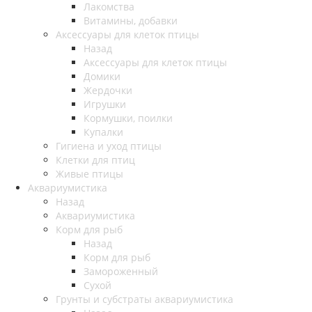
Лакомства
Витамины, добавки
Аксессуары для клеток птицы
Назад
Аксессуары для клеток птицы
Домики
Жердочки
Игрушки
Кормушки, поилки
Купалки
Гигиена и уход птицы
Клетки для птиц
Живые птицы
Аквариумистика
Назад
Аквариумистика
Корм для рыб
Назад
Корм для рыб
Замороженный
Сухой
Грунты и субстраты аквариумистика