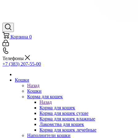
Корзина
0
Телефоны
+7 (383) 207-55-00
Кошки
Назад
Кошки
Корма для кошек
Назад
Корма для кошек
Корма для кошек сухие
Корма для кошек влажные
Лакомства для кошек
Корма для кошек лечебные
Наполнители кошки