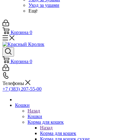
Уход за ушами
Ещё
Корзина
0
Корзина
0
Телефоны
+7 (383) 207-55-00
Кошки
Назад
Кошки
Корма для кошек
Назад
Корма для кошек
Корма для кошек сухие