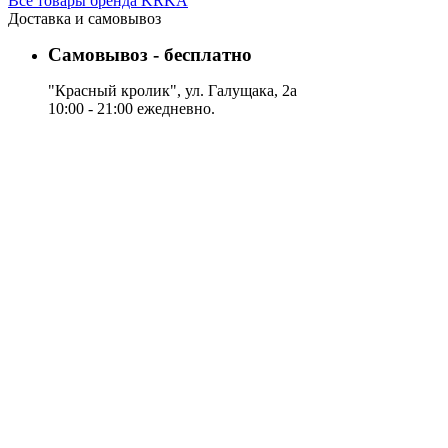
Все товары бренда KRKA
Доставка и самовывоз
Самовывоз - бесплатно
"Красный кролик", ул. Галущака, 2а
10:00 - 21:00 ежедневно.