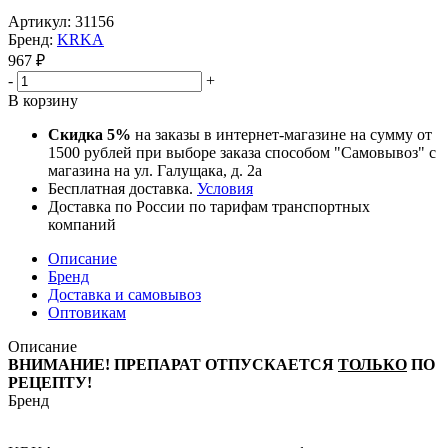
Артикул:
31156
Бренд:
KRKA
967
₽
-
+
В корзину
Скидка 5%
на заказы в интернет-магазине на сумму от
1500 рублей при выборе заказа способом "Самовывоз" с
магазина на ул. Галущака, д. 2а
Бесплатная доставка.
Условия
Доставка по России по тарифам транспортных
компаний
Описание
Бренд
Доставка и самовывоз
Оптовикам
Описание
ВНИМАНИЕ! ПРЕПАРАТ ОТПУСКАЕТСЯ
ТОЛЬКО
ПО
РЕЦЕПТУ!
Бренд