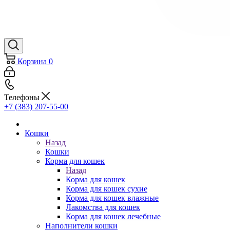
Корзина
0
Телефоны
+7 (383) 207-55-00
Кошки
Назад
Кошки
Корма для кошек
Назад
Корма для кошек
Корма для кошек сухие
Корма для кошек влажные
Лакомства для кошек
Корма для кошек лечебные
Наполнители кошки