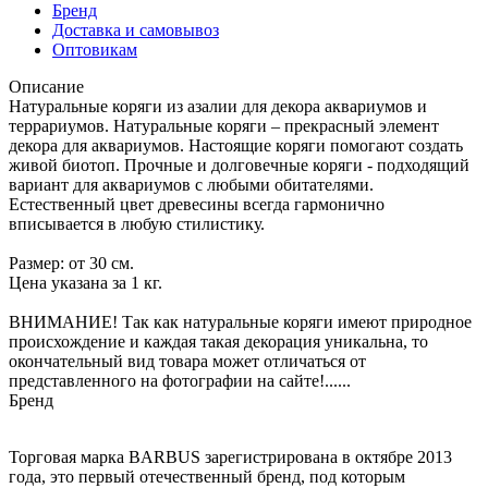
Бренд
Доставка и самовывоз
Оптовикам
Описание
Натуральные коряги из азалии для декора аквариумов и
террариумов. Натуральные коряги – прекрасный элемент
декора для аквариумов. Настоящие коряги помогают создать
живой биотоп. Прочные и долговечные коряги - подходящий
вариант для аквариумов с любыми обитателями.
Естественный цвет древесины всегда гармонично
вписывается в любую стилистику.
Размер: от 30 см.
Цена указана за 1 кг.
ВНИМАНИЕ! Так как натуральные коряги имеют природное
происхождение и каждая такая декорация уникальна, то
окончательный вид товара может отличаться от
представленного на фотографии на сайте!......
Бренд
Торговая марка BARBUS зарегистрирована в октябре 2013
года, это первый отечественный бренд, под которым