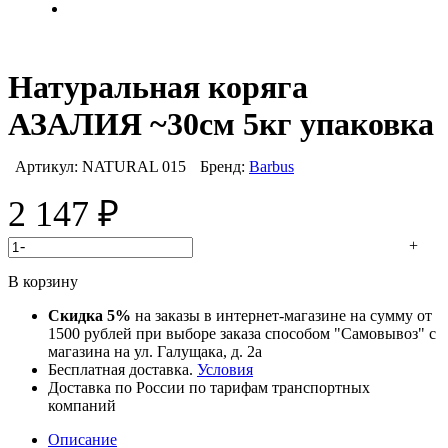
Натуральная коряга
АЗАЛИЯ ~30см 5кг упаковка
Артикул:
NATURAL 015
Бренд:
Barbus
2 147
₽
-
+
В корзину
Скидка 5%
на заказы в интернет-магазине на сумму от
1500 рублей при выборе заказа способом "Самовывоз" с
магазина на ул. Галущака, д. 2а
Бесплатная доставка.
Условия
Доставка по России по тарифам транспортных
компаний
Описание