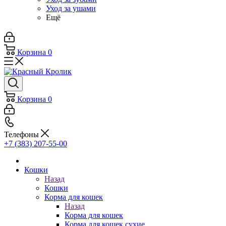
Уход за ушами
Ещё
Корзина
0
Корзина
0
Телефоны
+7 (383) 207-55-00
Кошки
Назад
Кошки
Корма для кошек
Назад
Корма для кошек
Корма для кошек сухие