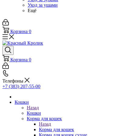
Уход за ушами
Ещё
Корзина
0
Корзина
0
Телефоны
+7 (383) 207-55-00
Кошки
Назад
Кошки
Корма для кошек
Назад
Корма для кошек
Корма для кошек сухие