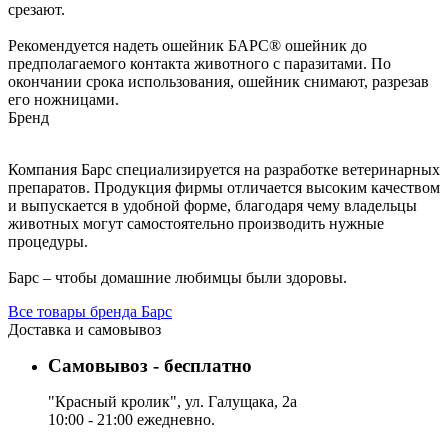
срезают.
Рекомендуется надеть ошейник БАРС® ошейник до
предполагаемого контакта животного с паразитами. По
окончании срока использования, ошейник снимают, разрезав
его ножницами.
Бренд
Компания Барс специализируется на разработке ветеринарных
препаратов. Продукция фирмы отличается высоким качеством
и выпускается в удобной форме, благодаря чему владельцы
животных могут самостоятельно производить нужные
процедуры.
Барс – чтобы домашние любимцы были здоровы.
Все товары бренда Барс
Доставка и самовывоз
Самовывоз - бесплатно
"Красный кролик", ул. Галущака, 2а
10:00 - 21:00 ежедневно.