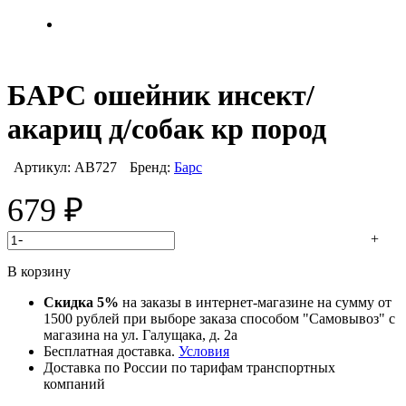
БАРС ошейник инсект/
акариц д/собак кр пород
Артикул:
АВ727
Бренд:
Барс
679
₽
-
+
В корзину
Скидка 5%
на заказы в интернет-магазине на сумму от
1500 рублей при выборе заказа способом "Самовывоз" с
магазина на ул. Галущака, д. 2а
Бесплатная доставка.
Условия
Доставка по России по тарифам транспортных
компаний