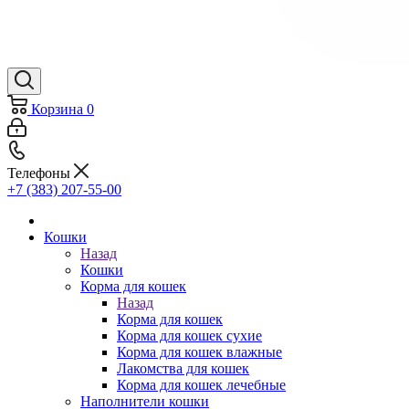
Корзина
0
Телефоны
+7 (383) 207-55-00
Кошки
Назад
Кошки
Корма для кошек
Назад
Корма для кошек
Корма для кошек сухие
Корма для кошек влажные
Лакомства для кошек
Корма для кошек лечебные
Наполнители кошки