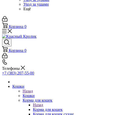
Уход за ушами
Ещё
Корзина
0
Корзина
0
Телефоны
+7 (383) 207-55-00
Кошки
Назад
Кошки
Корма для кошек
Назад
Корма для кошек
Корма для кошек сухие