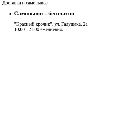
Доставка и самовывоз
Самовывоз - бесплатно
"Красный кролик", ул. Галущака, 2а
10:00 - 21:00 ежедневно.