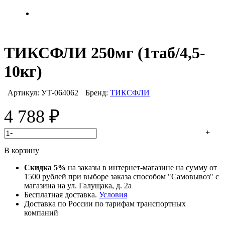
ТИКСФЛИ 250мг (1таб/4,5-
10кг)
Артикул:
УТ-064062
Бренд:
ТИКСФЛИ
4 788
₽
-
+
В корзину
Скидка 5%
на заказы в интернет-магазине на сумму от
1500 рублей при выборе заказа способом "Самовывоз" с
магазина на ул. Галущака, д. 2а
Бесплатная доставка.
Условия
Доставка по России по тарифам транспортных
компаний