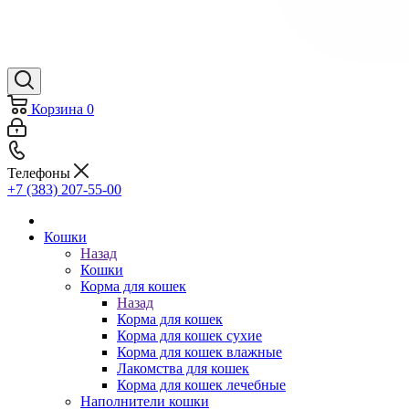
Корзина
0
Телефоны
+7 (383) 207-55-00
Кошки
Назад
Кошки
Корма для кошек
Назад
Корма для кошек
Корма для кошек сухие
Корма для кошек влажные
Лакомства для кошек
Корма для кошек лечебные
Наполнители кошки