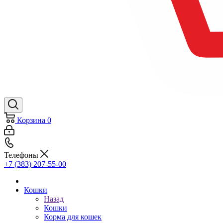
Корзина
0
Телефоны
+7 (383) 207-55-00
Кошки
Назад
Кошки
Корма для кошек