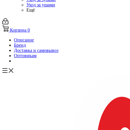
Уход за ушами
Ещё
Корзина
0
Описание
Бренд
Доставка и самовывоз
Оптовикам