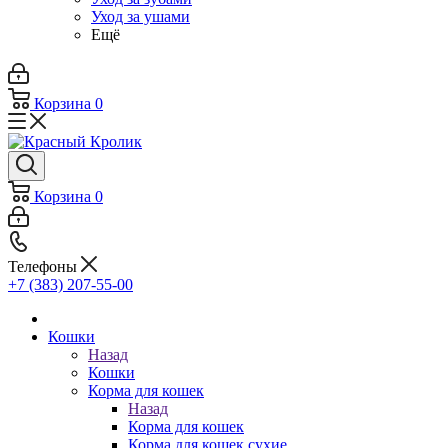
Уход за ушами
Ещё
Корзина
0
Корзина
0
Телефоны
+7 (383) 207-55-00
Кошки
Назад
Кошки
Корма для кошек
Назад
Корма для кошек
Корма для кошек сухие