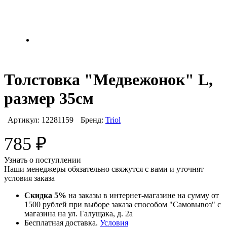
Толстовка "Медвежонок" L,
размер 35см
Артикул:
12281159
Бренд:
Triol
785
₽
Узнать о поступлении
Наши менеджеры обязательно свяжутся с вами и уточнят
условия заказа
Скидка 5%
на заказы в интернет-магазине на сумму от
1500 рублей при выборе заказа способом "Самовывоз" с
магазина на ул. Галущака, д. 2а
Бесплатная доставка.
Условия