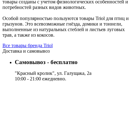
товары созданы с учетом физиологических особенностей и
потребностей разных видов животных.
Особой популярностью пользуются товары Triol для птиц и
грызунов. Это всевозможные гнёзда, домики и тоннели,
выполненные из натуральных стеблей и листьев луговых
трав, а также из кокосов.
Все товары бренда Triol
Доставка и самовывоз
Самовывоз - бесплатно
"Красный кролик", ул. Галущака, 2а
10:00 - 21:00 ежедневно.