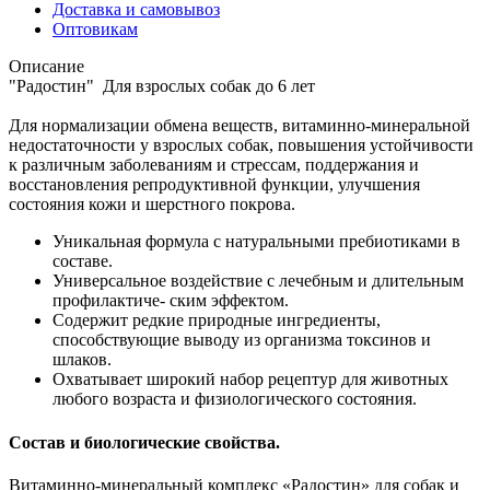
Доставка и самовывоз
Оптовикам
Описание
"Радостин" Для взрослых собак до 6 лет
Для нормализации обмена веществ, витаминно-минеральной
недостаточности у взрослых собак, повышения устойчивости
к различным заболеваниям и стрессам, поддержания и
восстановления репродуктивной функции, улучшения
состояния кожи и шерстного покрова.
Уникальная формула с натуральными пребиотиками в
составе.
Универсальное воздействие с лечебным и длительным
профилактиче- ским эффектом.
Содержит редкие природные ингредиенты,
способствующие выводу из организма токсинов и
шлаков.
Охватывает широкий набор рецептур для животных
любого возраста и физиологического состояния.
Состав и биологические свойства.
Витаминно-минеральный комплекс «Радостин» для собак и