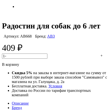
Радостин для собак до 6 лет
Артикул:
АВ668
Бренд:
АВЗ
409
₽
-
+
В корзину
Скидка 5%
на заказы в интернет-магазине на сумму от
1500 рублей при выборе заказа способом "Самовывоз" с
магазина на ул. Галущака, д. 2а
Бесплатная доставка.
Условия
Доставка по России по тарифам транспортных
компаний
Описание
Бренд