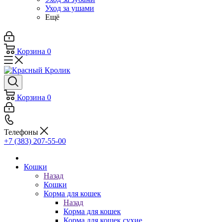
Уход за ушами
Ещё
Корзина
0
Корзина
0
Телефоны
+7 (383) 207-55-00
Кошки
Назад
Кошки
Корма для кошек
Назад
Корма для кошек
Корма для кошек сухие