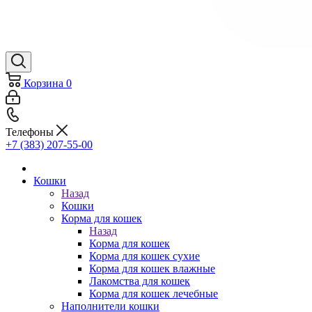
Корзина
0
Телефоны
+7 (383) 207-55-00
Кошки
Назад
Кошки
Корма для кошек
Назад
Корма для кошек
Корма для кошек сухие
Корма для кошек влажные
Лакомства для кошек
Корма для кошек лечебные
Наполнители кошки