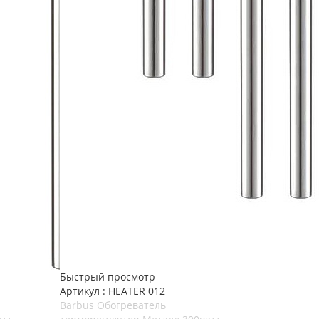
Быстрый просмотр
Артикул : HEATER 012
Barbus Обогреватель